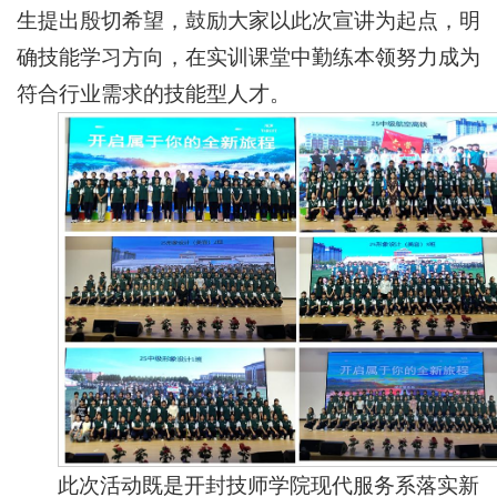
生提出殷切希望，鼓励大家以此次宣讲为起点，明
确技能学习方向，在实训课堂中勤练本领努力成为
符合行业需求的技能型人才。
此次活动既是开封技师学院现代服务系落实新