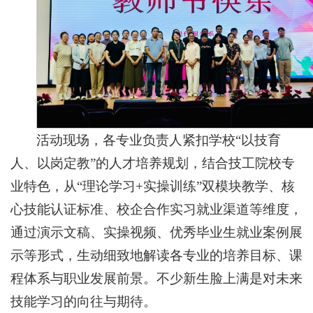
活动现场，各专业负责人紧扣学校“以技育
人、以岗定教”的人才培养规划，结合技工院校专
业特色，从“理论学习+实操训练”双模块教学、核
心技能认证标准、校企合作实习就业渠道等维度，
通过演示文稿、实操视频、优秀毕业生就业案例展
示等形式，生动细致地解读各专业的培养目标、课
程体系与职业发展前景。不少新生脸上满是对未来
技能学习的向往与期待。