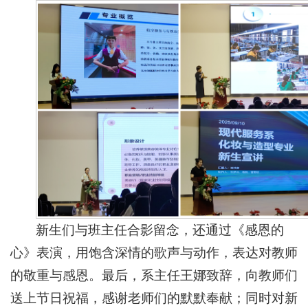
新生们与班主任合影留念，还通过《感恩的
心》表演，用饱含深情的歌声与动作，表达对教师
的敬重与感恩。最后，系主任王娜致辞，向教师们
送上节日祝福，感谢老师们的默默奉献；同时对新