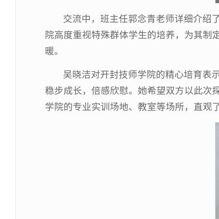
交流中，班主任郭念青老师详细介绍
院高度重视特殊群体学生的培养，为其制
暖。
吴晓洁对开封技师学院的精心培育表
稳步成长，倍感欣慰。她希望双方以此次
学院的专业实训场地、教室等场所，直观