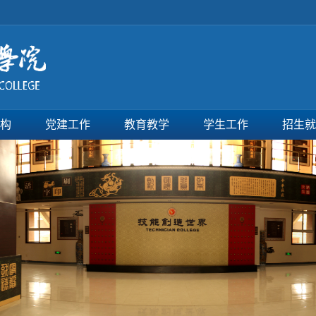
构
党建工作
教育教学
学生工作
招生就