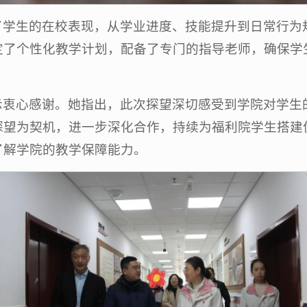
了学生的在校表现，从学业进度、技能提升到日常行为
定了个性化教学计划，配备了专门的指导老师，确保学
示衷心感谢。她指出，此次探望深切感受到学院对学生
探望为契机，进一步深化合作，持续为福利院学生搭建
了解学院的教学保障能力。