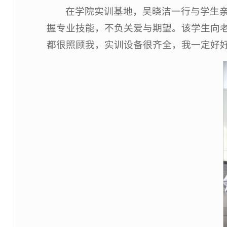
在学院实训基地，吴晓洁一行与学生
握专业技能，不负关爱与期望。该学生向
都很照顾我，实训设备很齐全，我一定好好