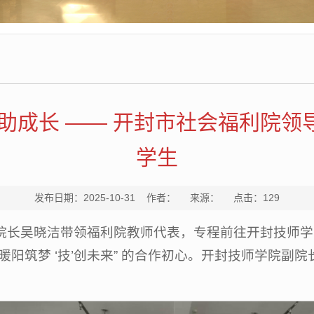
助成长 —— 开封市社会福利院
学生
发布日期：2025-10-31 作者： 来源： 点击：
129
院长吴晓洁带领福利院教师代表，专程前往开封技师学院
暖阳筑梦 ‘技’创未来” 的合作初心。开封技师学院