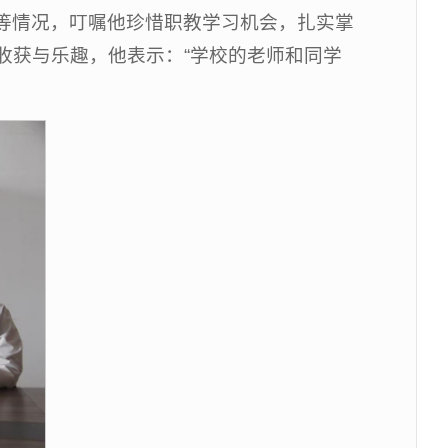
等情况，叮嘱他珍惜职教学习机会，扎实掌
收获与乐趣，他表示：“学校的老师和同学