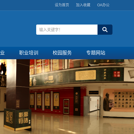
设为首页
加入收藏
OA办公
业
职业培训
校园服务
专题网站