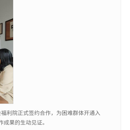
会福利院正式签约合作，为困难群体开通入
作成果的生动见证。