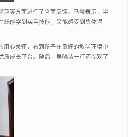
规范等方面进行了全面反馈。马震表示，学
生既能学到实用技能，又能感受到集体温
的用心关怀，看到孩子在良好的教学环境中
优质成长平台。随后，吴晓洁一行还参观了