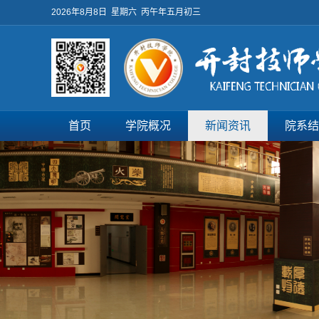
2026年8月8日 星期六 丙午年五月初三
首页
学院概况
新闻资讯
院系结