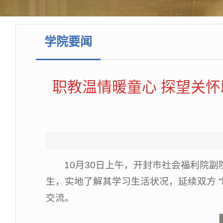
学院要闻
职教温情暖童心 探望关怀
10月30日上午，开封市社会福利院副
生，实地了解其学习生活状况，延续双方 “
交流。