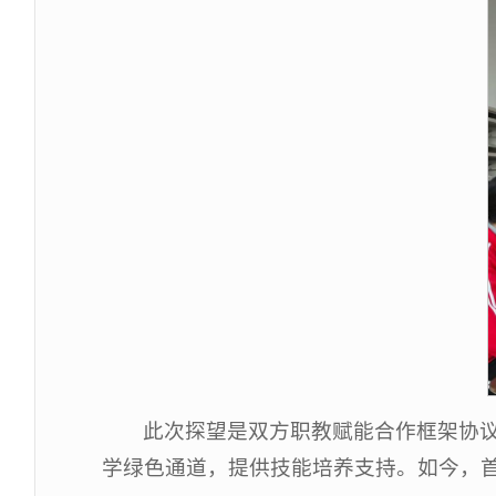
此次探望是双方职教赋能合作框架协
学绿色通道，提供技能培养支持。如今，