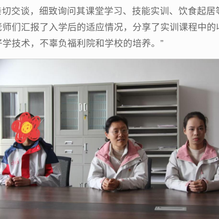
亲切交谈，细致询问其课堂学习、技能实训、饮食起居
老师们汇报了入学后的适应情况，分享了实训课程中的
学技术，不辜负福利院和学校的培养。”