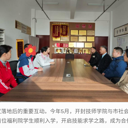
议落地后的重要互动。今年5月，开封技师学院与市社
首位福利院学生顺利入学，开启技能求学之路，成为合