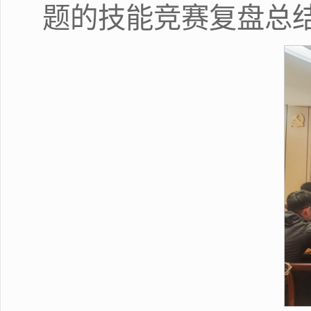
题的技能竞赛复盘总