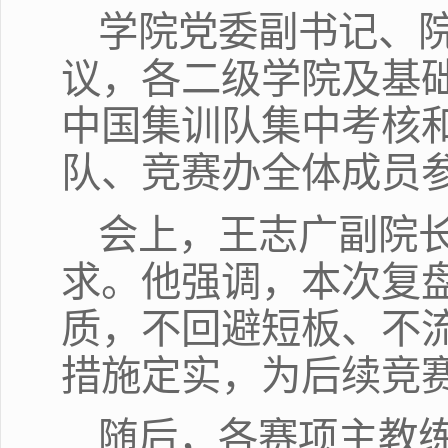
学院党委副书记、
议，各二级学院及基
中国集训队集中考核
队、竞赛办全体成员
会上，王志广副院
求。他强调，本次复
质，不回避短板、不
措施定实，为后续竞
随后，各赛项主教练