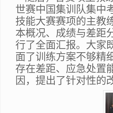
世赛中国集训队集中
技能大赛赛项的主教
本概况、成绩与差距
行了全面汇报。大家
面了训练方案不够精
存在差距、应急处置
因，提出了针对性的