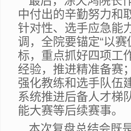
最后，涂天鸿院长
中付出的辛勤努力和
针对性、选手应急能
调，全院要锚定“以赛
标，重点抓好四项工
经验，推进精准备赛；
强化教练和选手队伍
系统推进后备人才梯
能大赛等后续赛事。
本次复盘总结会既