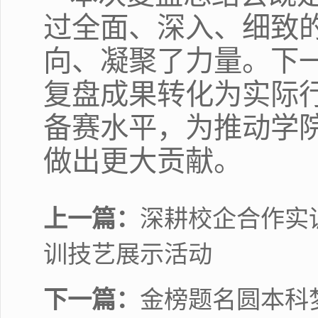
过全面、深入、细致
向、凝聚了力量。下
复盘成果转化为实际
备赛水平，为推动学
做出更大贡献。
上一篇：
深耕校企合作实
训技艺展示活动
下一篇：
金榜题名圆本科