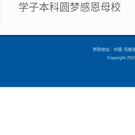
学子本科圆梦感恩母校
学院地址：中国·河南省·
Copyright