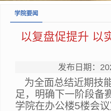
学院要闻
以复盘促提升 以
发布日期：20
为全面总结近期技
足，明确下一阶段备赛
学院在办公楼5楼会议