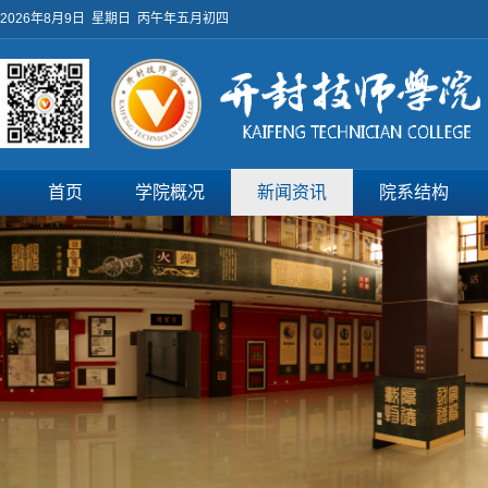
2026年8月9日 星期日 丙午年五月初四
首页
学院概况
新闻资讯
院系结构