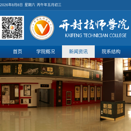
2026年8月8日 星期六 丙午年五月初三
首页
学院概况
新闻资讯
院系结构