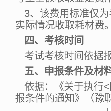
3、该费用标准仅
实际情况收取耗材费
四、考核时间
考试考核时间依据
五、申报条件及材
依据：《关于执行<国
报条件的通知》（豫职评