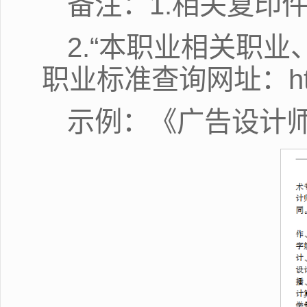
备注：1.相关复印
2.“本职业相关职
职业标准查询网址：http://w
示例：《广告设计师