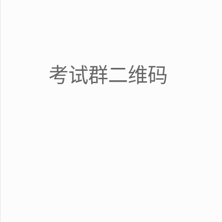
考试群二维码