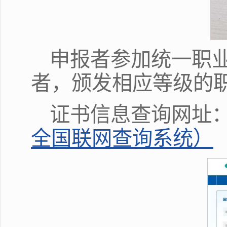
申报者参加统一职
者，颁发相应等级的
证书信息查询网址
全国联网查询系统）