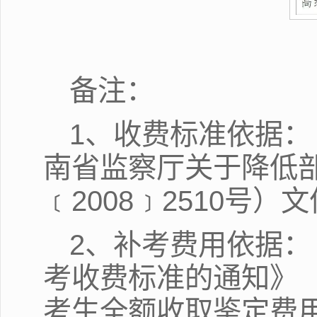
备注：
1、收费标准依据：
南省监察厅关于降低
﹝2008﹞2510号）文
2、补考费用依据
考收费标准的通知》（
考生全额收取鉴定费用