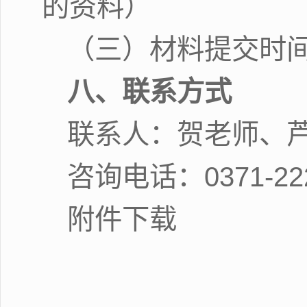
的资料）
（三）材料提交时间
八、联系方式
联系人：贺老师、
咨询电话：0371-222
附件下载