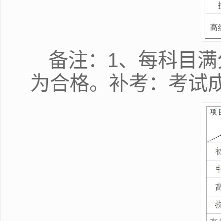
备注：1、每科目满
为合格。补考：考试