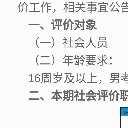
价工作，相关事宜公
一、评价对象
（一）社会人员
（二）年龄要求：
16周岁及以上，男
二、本期社会评价