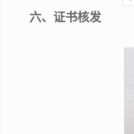
六、证书核发