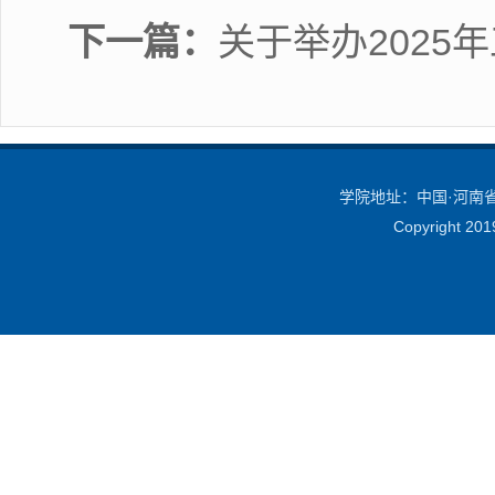
下一篇：
关于举办2025
学院地址：中国·河南省·
Copyright