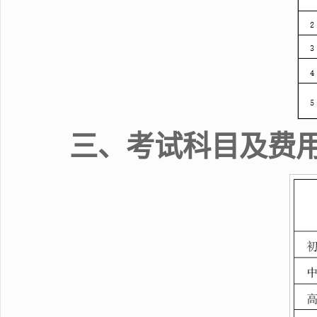
三、考试科目及费