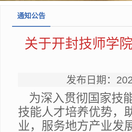
通知公告
关于开封技师学院
发布日期：20
为深入贯彻国家技
技能人才培养优势，
业，服务地方产业发展