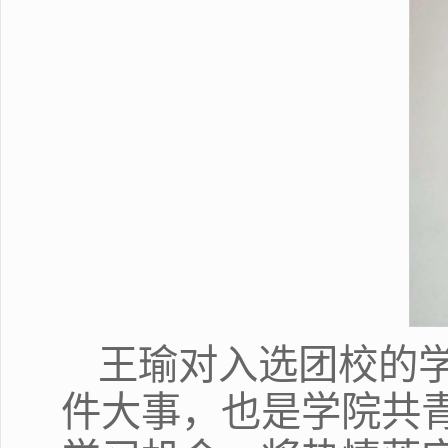
王瑜对入选团校的
件大事，也是学院共