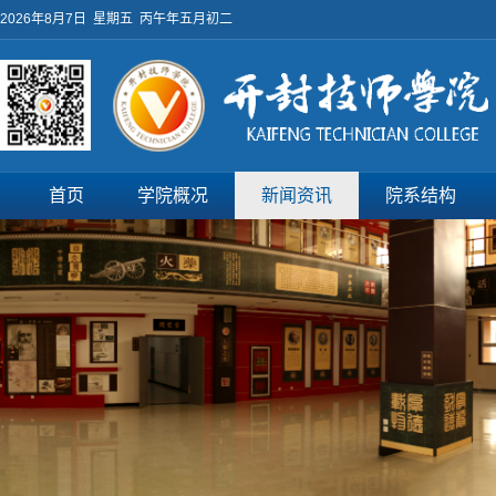
2026年8月7日 星期五 丙午年五月初二
首页
学院概况
新闻资讯
院系结构