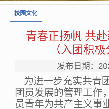
校园文化
青春正扬帆 共
（入团积极
发布日期：20
为进一步充实共青
团员发展的管理工作
员青年为共产主义事业