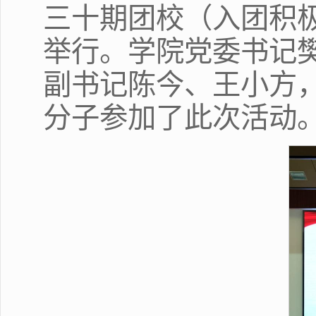
三十期团校（入团积
举行。学院党委书记
副书记陈今、王小方，
分子参加了此次活动