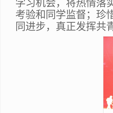
学习机会，将热情落
考验和同学监督；珍
同进步，真正发挥共