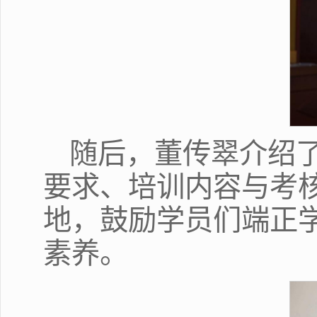
随后，董传翠介绍
要求、培训内容与考
地，鼓励学员们端正
素养。