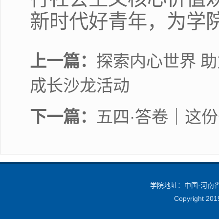
新时代好青年，为学
上一篇：
探索内心世界 助
成长沙龙活动
下一篇：
五四·答卷｜这
学院地址：中国·河南省·
Copyright