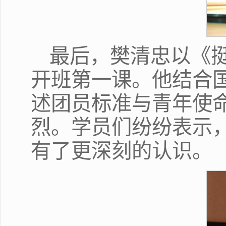
最后，樊清忠以《
开班第一课。他结合
述团员标准与青年使
烈。学员们纷纷表示，
有了更深刻的认识。