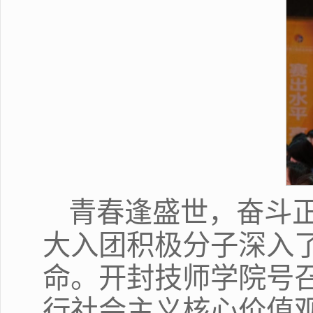
青春逢盛世，奋斗
大入团积极分子深入
命。开封技师学院号
行社会主义核心价值