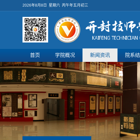
2026年8月8日 星期六 丙午年五月初三
首页
学院概况
新闻资讯
院系结