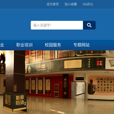
设为首页
加入收藏
OA办公
业
职业培训
校园服务
专题网站