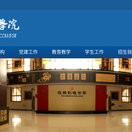
构
党建工作
教育教学
学生工作
招生就