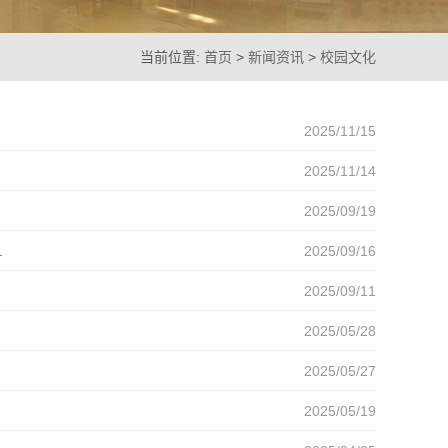
当前位置:
首页
>
新闻资讯
>
校园文化
2025/11/15
2025/11/14
2025/09/19
.
2025/09/16
2025/09/11
2025/05/28
2025/05/27
2025/05/19