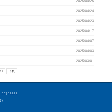
2025/04/25
2025/04/24
2025/04/23
2025/04/17
.
2025/04/07
2025/04/03
2025/03/01
11
下页
2795668
学校）