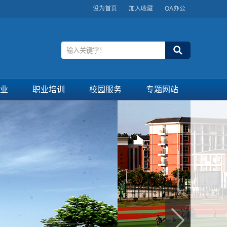
设为首页
加入收藏
OA办公
业
职业培训
校园服务
专题网站