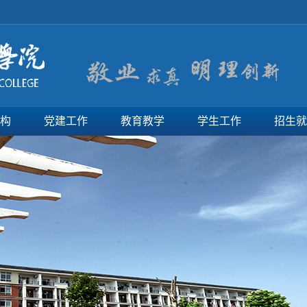
构
党建工作
教育教学
学生工作
招生就