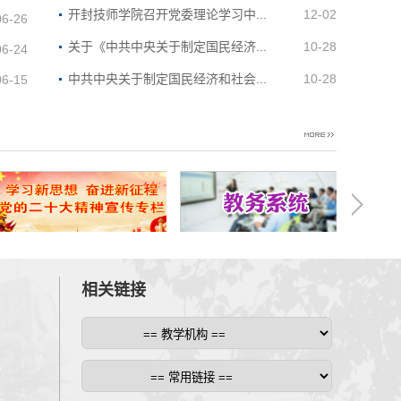
师学院
开封技师学院召开党委理论学习中...
12-02
06-26
社部
开班
关于《中共中央关于制定国民经济...
10-28
06-24
中共中央关于制定国民经济和社会...
10-28
06-15
相关链接