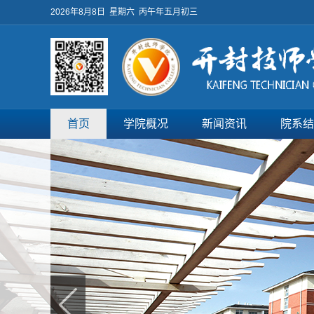
2026年8月8日 星期六 丙午年五月初三
首页
学院概况
新闻资讯
院系结