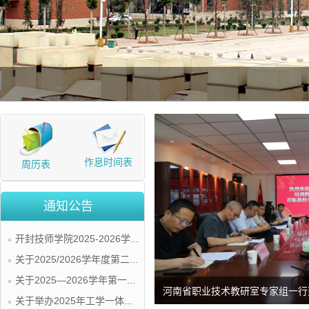
作息时间表
周历表
通知公告
开封技师学院2025-2026学...
关于2025/2026学年度第二...
关于2025—2026学年第一...
河南省职业技术教研室专家组一行到
关于举办2025年工学一体...