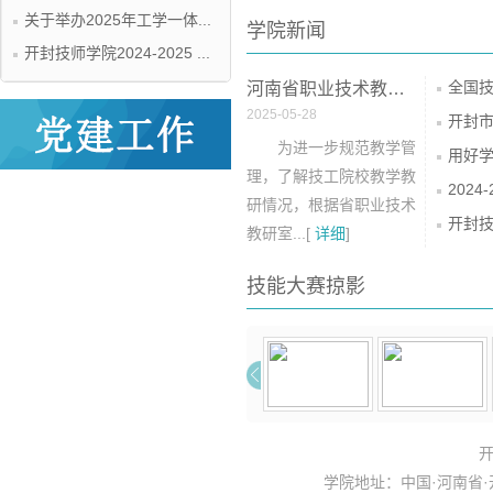
关于举办2025年工学一体...
学院新闻
开封技师学院2024-2025 ...
河南省职业技术教研室专家...
2025-05-28
为进一步规范教学管
理，了解技工院校教学教
研情况，根据省职业技术
教研室...[
详细
]
技能大赛掠影
开
学院地址：中国·河南省