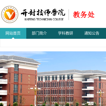
网站首页
部门简介
学科教研
通知公告