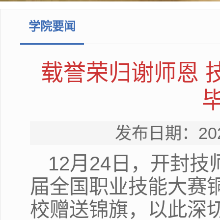
学院要闻
载誉荣归谢师恩 
发布日期：20
12月24日，开封
届全国职业技能大赛
校赠送锦旗，以此深