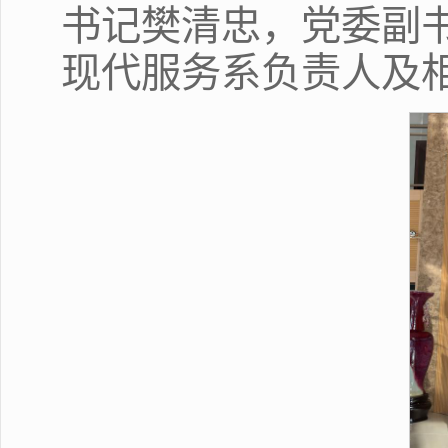
书记樊清忠，党委副
现代服务系负责人及