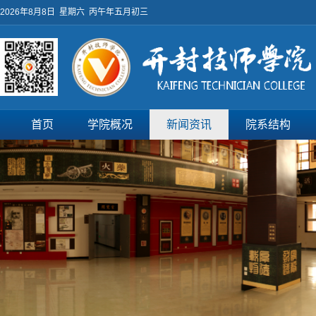
2026年8月8日 星期六 丙午年五月初三
首页
学院概况
新闻资讯
院系结构