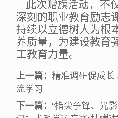
此次赠旗活动，不
深刻的职业教育励志
持续以立德树人为根
养质量，为建设教育
工教育力量。
上一篇：
精准调研促成长
流学习
下一篇：
“指尖争锋、光影