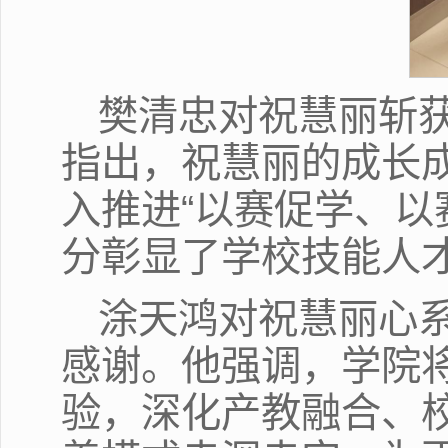
樊清忠对祝慧丽斩
指出，祝慧丽的成长
入推进“以赛促学、以
分彰显了学校技能人
涂天鸿对祝慧丽心
感谢。他强调，学院
验，深化产教融合、校