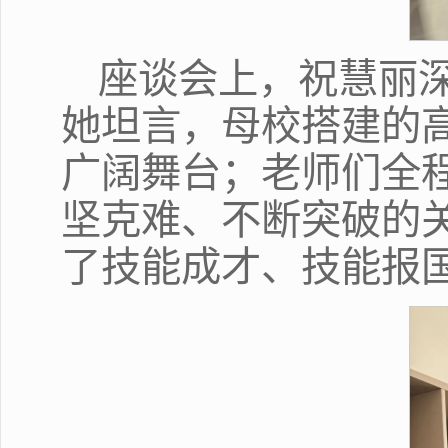
座谈会上，祝慧丽
她坦言，母校搭建的
广阔舞台；老师们全
坚克难、不断突破的
了技能成才、技能报