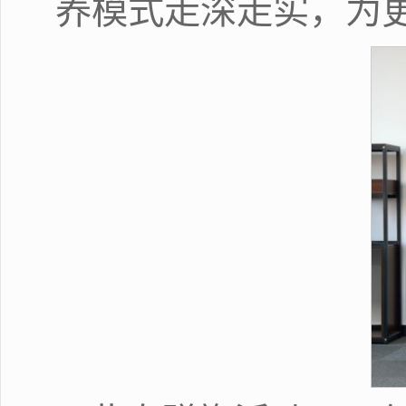
养模式走深走实，为