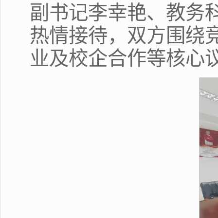
副书记李幸艳、教务
热情接待，双方围绕
业及校企合作等核心