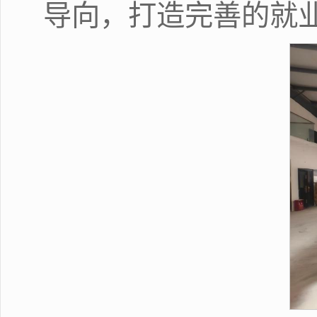
导向，打造完善的就