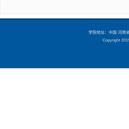
学院地址：中国·河南省·
Copyright