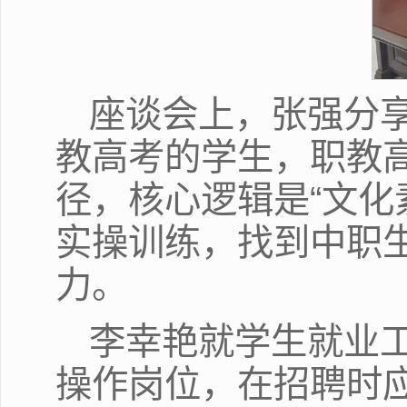
座谈会上，张强分享
教高考的学生，职教
径，核心逻辑是“文化
实操训练，找到中职
力。
李幸艳就学生就业
操作岗位，在招聘时