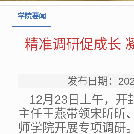
学院要闻
精准调研促成长 
发布日期：20
12月23日上午，
主任王燕带领宋昕昕
师学院开展专项调研