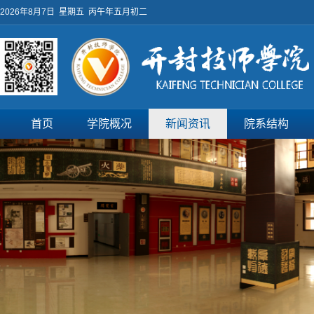
2026年8月7日 星期五 丙午年五月初二
首页
学院概况
新闻资讯
院系结构