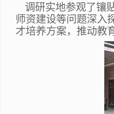
调研实地参观了镶
师资建设等问题深入
才培养方案，推动教