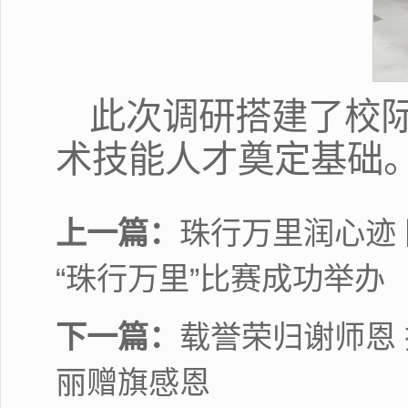
此次调研搭建了校
术技能人才奠定基础
上一篇：
珠行万里润心迹
“珠行万里”比赛成功举办
下一篇：
载誉荣归谢师恩
丽赠旗感恩