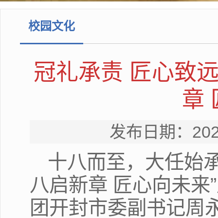
校园文化
冠礼承责 匠心致远
章
发布日期：20
十八而至，大任始承
八启新章 匠心向未来
团开封市委副书记周