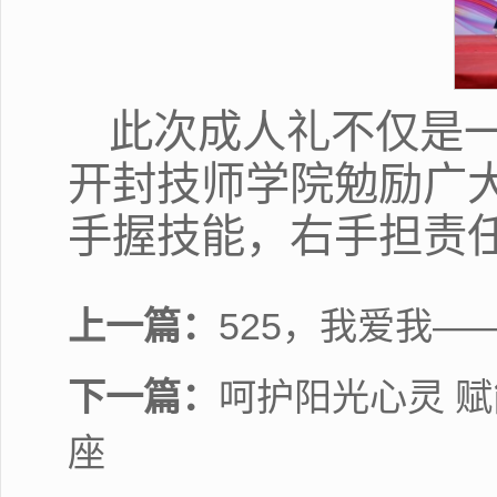
此次成人礼不仅是
开封技师学院勉励广大
手握技能，右手担责
上一篇：
525，我爱我—
下一篇：
呵护阳光心灵 赋
座