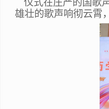
仪式在庄严的国歌
雄壮的歌声响彻云霄