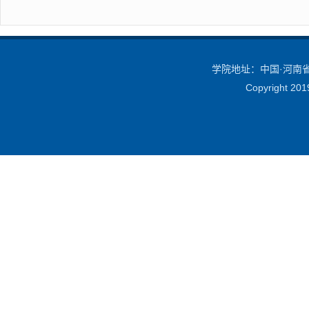
学院地址：中国·河南省·
Copyright