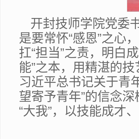
开封技师学院党委
是要常怀“感恩”之心
扛“担当”之责，明白
能”之本，用精湛的
习近平总书记关于青
望寄予青年”的信念深
“大我”，以技能成才