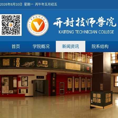
2026年8月10日 星期一 丙午年五月初五
首页
学院概况
新闻资讯
院系结构