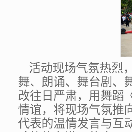
活动现场气氛热烈
舞、朗诵、舞台剧、
改往日严肃，用舞蹈
情谊，将现场气氛推向
代表的温情发言与互